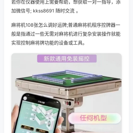
若你在仪器使用上需要帮助，想获取一对一指导，添
加微信号; kkss8691 随时交流 。
麻将机108张怎么调好运牌;普通麻将机程序控牌器一
般是指通过一些无需对麻将机进行复杂安装操作就能
实现控制麻将牌功能的设备或工具。