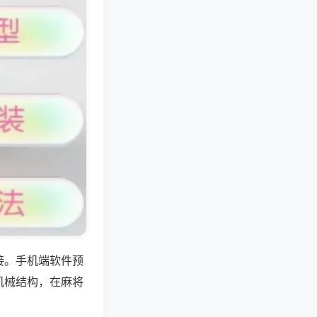
接。手机端软件预
机械结构，在麻将