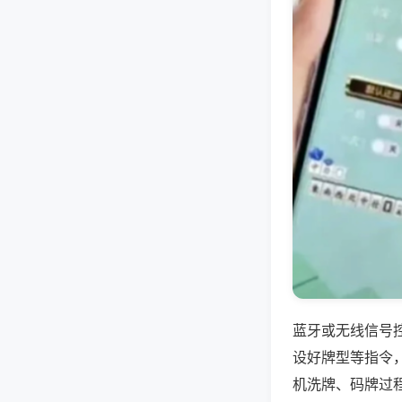
蓝牙或无线信号
设好牌型等指令
机洗牌、码牌过