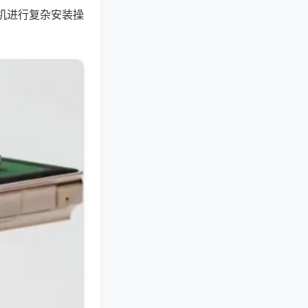
机进行复杂安装操