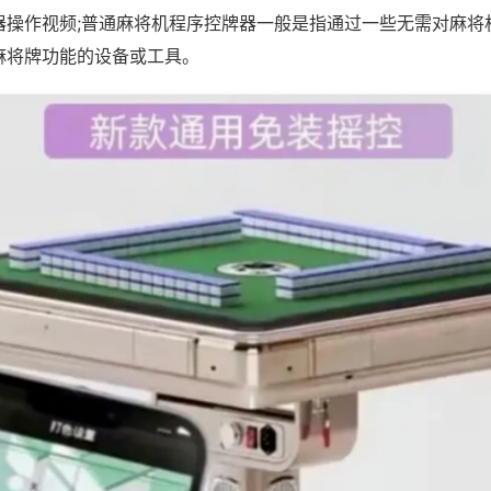
器操作视频;普通麻将机程序控牌器一般是指通过一些无需对麻将
麻将牌功能的设备或工具。