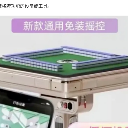
麻将牌功能的设备或工具。