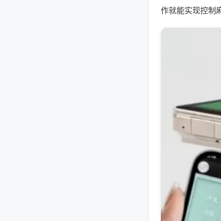
作就能实现控制