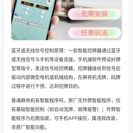
蓝牙或无线信号控制原理：一些智能控牌器通过蓝牙
或无线信号与手机等设备连接。手机端软件预设好牌
型等指令，发送信号给控牌器，控牌器接收到信号后
驱动内部微型电机或机械结构，在麻将机洗牌、码牌
过程中进行干预，达到控牌目的。
普通麻将机有智能程序吗，原厂无作弊智能程序，仅
有基础智能控制（如自动洗牌、故障报警）；作弊智
能程序为后期加装，可手机APP操控，属违规改装，
非原厂智能功能。