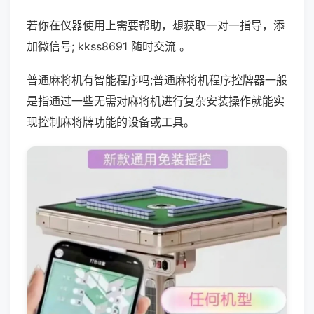
若你在仪器使用上需要帮助，想获取一对一指导，添
加微信号; kkss8691 随时交流 。
普通麻将机有智能程序吗;普通麻将机程序控牌器一般
是指通过一些无需对麻将机进行复杂安装操作就能实
现控制麻将牌功能的设备或工具。