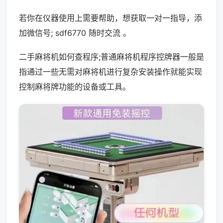
若你在仪器使用上需要帮助，想获取一对一指导，添
加微信号; sdf6770 随时交流 。
二手麻将机如何查程序;普通麻将机程序控牌器一般是
指通过一些无需对麻将机进行复杂安装操作就能实现
控制麻将牌功能的设备或工具。