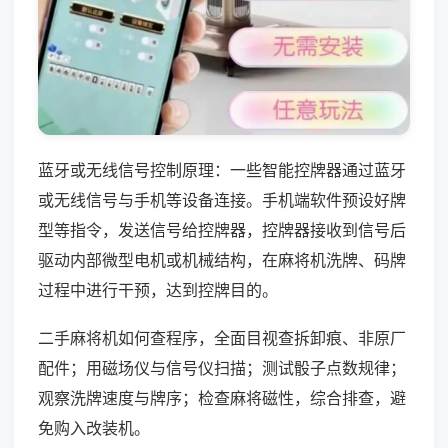
蓝牙或无线信号控制原理：一些智能控牌器通过蓝牙
或无线信号与手机等设备连接。手机端软件预设好牌
型等指令，发送信号给控牌器，控牌器接收到信号后
驱动内部微型电机或机械结构，在麻将机洗牌、码牌
过程中进行干预，达到控牌目的。
二手麻将机如何查程序，全面目视查拆卸痕、非原厂
配件；用磁场仪与信号仪扫描；测试骰子点数规律；
观察洗牌速度与牌序；检查麻将磁性，综合排查，避
免购入改装机。