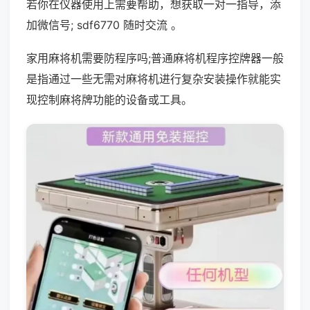
若你在仪器使用上需要帮助，想获取一对一指导，添
加微信号; sdf6770 随时交流 。
家用麻将机需要防程序吗;普通麻将机程序控牌器一般
是指通过一些无需对麻将机进行复杂安装操作就能实
现控制麻将牌功能的设备或工具。