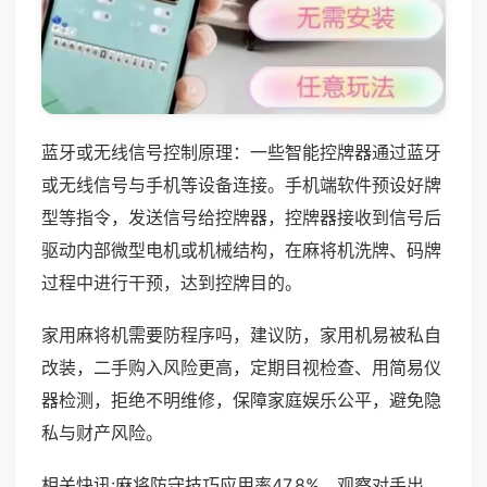
蓝牙或无线信号控制原理：一些智能控牌器通过蓝牙
或无线信号与手机等设备连接。手机端软件预设好牌
型等指令，发送信号给控牌器，控牌器接收到信号后
驱动内部微型电机或机械结构，在麻将机洗牌、码牌
过程中进行干预，达到控牌目的。
家用麻将机需要防程序吗，建议防，家用机易被私自
改装，二手购入风险更高，定期目视检查、用简易仪
器检测，拒绝不明维修，保障家庭娱乐公平，避免隐
私与财产风险。
相关快讯:麻将防守技巧应用率47.8%，观察对手出