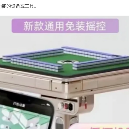
功能的设备或工具。