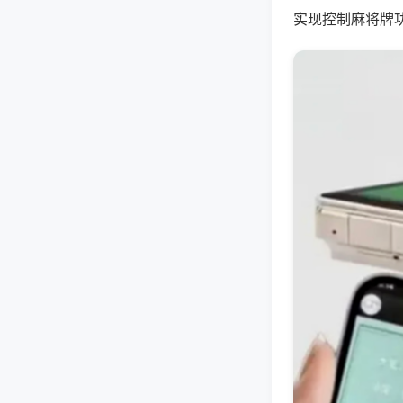
实现控制麻将牌