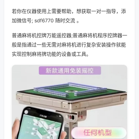
若你在仪器使用上需要帮助，想获取一对一指导，添
加微信号; sdf6770 随时交流 。
普通麻将机控牌万能遥控器;普通麻将机程序控牌器一
般是指通过一些无需对麻将机进行复杂安装操作就能
实现控制麻将牌功能的设备或工具。