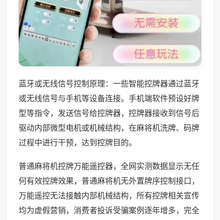
蓝牙或无线信号控制原理：一些智能控牌器通过蓝牙
或无线信号与手机等设备连接。手机端软件预设好牌
型等指令，发送信号给控牌器，控牌器接收到信号后
驱动内部微型电机或机械结构，在麻将机洗牌、码牌
过程中进行干预，达到控牌目的。
普通麻将机控牌万能遥控器，全网实测数据显示无任
何有效控牌效果，普通麻将机无外置牌序控制接口，
万能遥控无法接触内部机械结构，所有控牌相关宣传
均为虚假营销，消费者投诉受骗案例逐年增多，完全