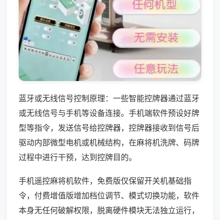
蓝牙或无线信号控制原理：一些智能控牌器通过蓝牙
或无线信号与手机等设备连接。手机端软件预设好牌
型等指令，发送信号给控牌器，控牌器接收到信号后
驱动内部微型电机或机械结构，在麻将机洗牌、码牌
过程中进行干预，达到控牌目的。
手机遥控麻将机软件，免费版仅保留开关机基础指
令，付费增值版增加档位调节、模式切换功能，软件
本身无任何破解权限，脱离硬件模块无法独立运行，