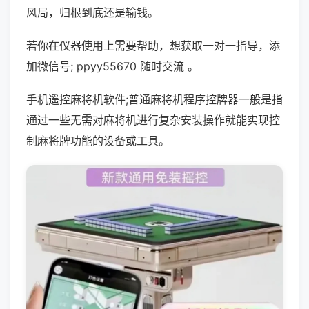
风局，归根到底还是输钱。
若你在仪器使用上需要帮助，想获取一对一指导，添
加微信号; ppyy55670 随时交流 。
手机遥控麻将机软件;普通麻将机程序控牌器一般是指
通过一些无需对麻将机进行复杂安装操作就能实现控
制麻将牌功能的设备或工具。