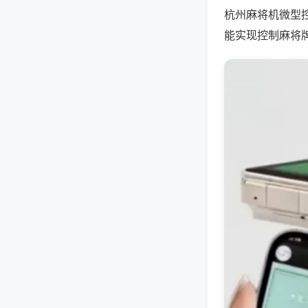
杭州麻将机微型
能实现控制麻将