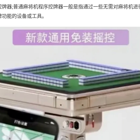
控牌器;普通麻将机程序控牌器一般是指通过一些无需对麻将机进
牌功能的设备或工具。