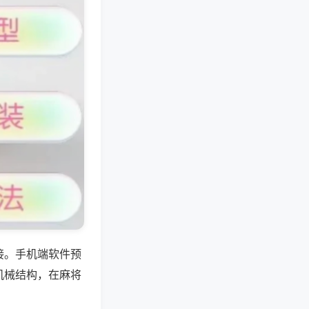
接。手机端软件预
机械结构，在麻将