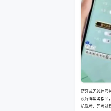
蓝牙或无线信号
设好牌型等指令
机洗牌、码牌过