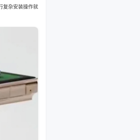
行复杂安装操作就