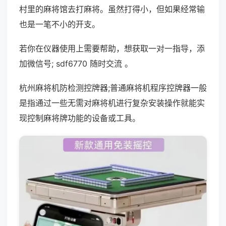
村里的麻将馆去打麻将。虽然打得小，但如果经常输
也是一笔不小的开支。
若你在仪器使用上需要帮助，想获取一对一指导，添
加微信号; sdf6770 随时交流 。
杭州麻将机防检测控牌器;普通麻将机程序控牌器一般
是指通过一些无需对麻将机进行复杂安装操作就能实
现控制麻将牌功能的设备或工具。