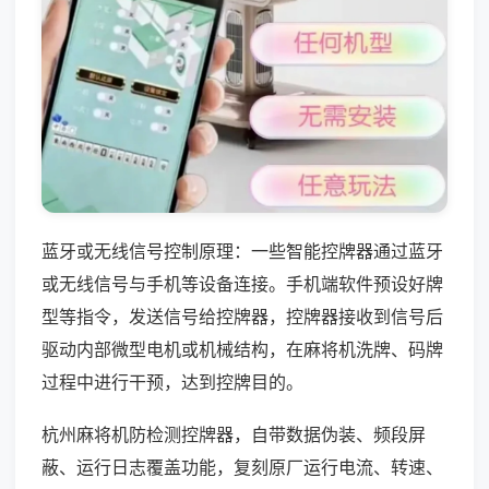
蓝牙或无线信号控制原理：一些智能控牌器通过蓝牙
或无线信号与手机等设备连接。手机端软件预设好牌
型等指令，发送信号给控牌器，控牌器接收到信号后
驱动内部微型电机或机械结构，在麻将机洗牌、码牌
过程中进行干预，达到控牌目的。
杭州麻将机防检测控牌器，自带数据伪装、频段屏
蔽、运行日志覆盖功能，复刻原厂运行电流、转速、