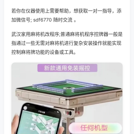
若你在仪器使用上需要帮助，想获取一对一指导，添
加微信号; sdf6770 随时交流 。
武汉家用麻将机改程序;普通麻将机程序控牌器一般是
指通过一些无需对麻将机进行复杂安装操作就能实现
控制麻将牌功能的设备或工具。