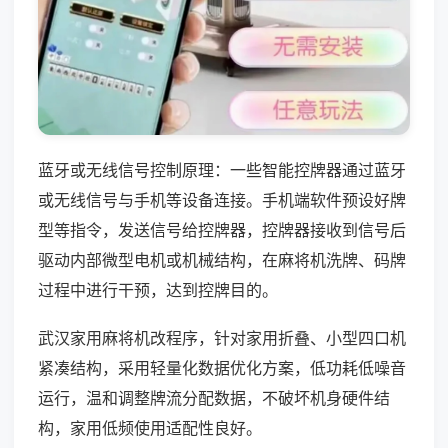
蓝牙或无线信号控制原理：一些智能控牌器通过蓝牙
或无线信号与手机等设备连接。手机端软件预设好牌
型等指令，发送信号给控牌器，控牌器接收到信号后
驱动内部微型电机或机械结构，在麻将机洗牌、码牌
过程中进行干预，达到控牌目的。
武汉家用麻将机改程序，针对家用折叠、小型四口机
紧凑结构，采用轻量化数据优化方案，低功耗低噪音
运行，温和调整牌流分配数据，不破坏机身硬件结
构，家用低频使用适配性良好。