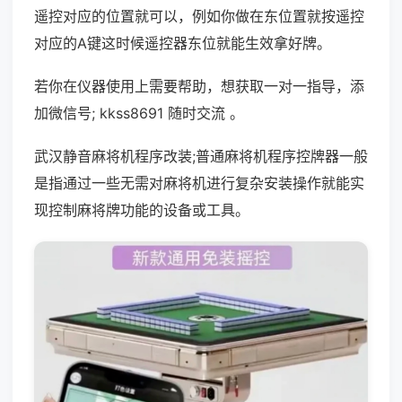
遥控对应的位置就可以，例如你做在东位置就按遥控
对应的A键这时候遥控器东位就能生效拿好牌。
若你在仪器使用上需要帮助，想获取一对一指导，添
加微信号; kkss8691 随时交流 。
武汉静音麻将机程序改装;普通麻将机程序控牌器一般
是指通过一些无需对麻将机进行复杂安装操作就能实
现控制麻将牌功能的设备或工具。