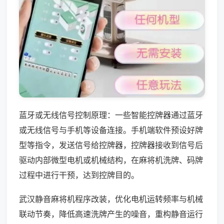
蓝牙或无线信号控制原理：一些智能控牌器通过蓝牙
或无线信号与手机等设备连接。手机端软件预设好牌
型等指令，发送信号给控牌器，控牌器接收到信号后
驱动内部微型电机或机械结构，在麻将机洗牌、码牌
过程中进行干预，达到控牌目的。
武汉静音麻将机程序改装，优化电机运转频率与机械
联动节奏，降低高速洗牌产生的噪音，重构静音运行