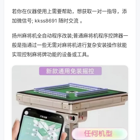
若你在仪器使用上需要帮助，想获取一对一指导，添
加微信号; kkss8691 随时交流 。
扬州麻将机全自动程序改装;普通麻将机程序控牌器一
般是指通过一些无需对麻将机进行复杂安装操作就能
实现控制麻将牌功能的设备或工具。