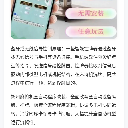
蓝牙或无线信号控制原理：一些智能控牌器通过蓝牙
或无线信号与手机等设备连接。手机端软件预设好牌
型等指令，发送信号给控牌器，控牌器接收到信号后
驱动内部微型电机或机械结构，在麻将机洗牌、码牌
过程中进行干预，达到控牌目的。
扬州麻将机全自动程序改装，全面改写全自动设备码
牌、推牌、落牌全流程程序逻辑，协调多电机协同运
转，消除时序卡顿与卡牌问题，大幅提升全自动机型
运行流畅性。